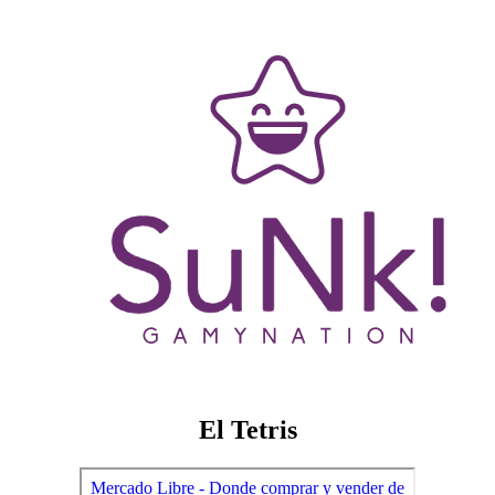
El Tetris